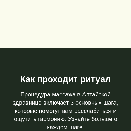
Как проходит ритуал
Процедура массажа в Алтайской
здравнице включает 3 основных шага,
которые помогут вам расслабиться и
ощутить гармонию. Узнайте больше о
каждом шаге.