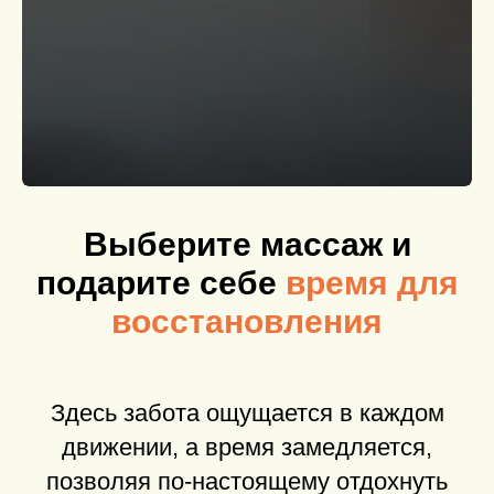
Выберите массаж и
подарите себе
время для
восстановления
Здесь забота ощущается в каждом
движении, а время замедляется,
позволяя по-настоящему отдохнуть