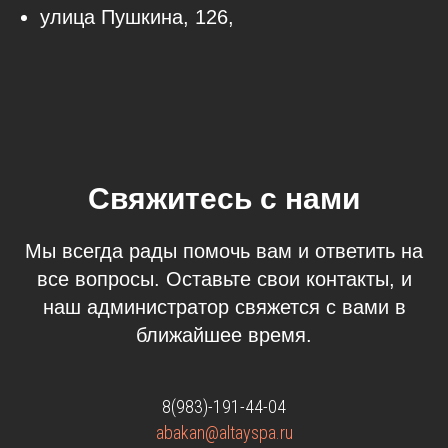
улица Пушкина, 126,
Свяжитесь с нами
Мы всегда рады помочь вам и ответить на
все вопросы. Оставьте свои контакты, и
наш администратор свяжется с вами в
ближайшее время.
8(983)-191-44-04
abakan@altayspa.ru