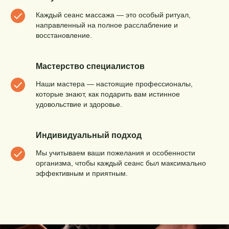
Каждый сеанс массажа — это особый ритуал,
направленный на полное расслабление и
восстановление.
Мастерство специалистов
Наши мастера — настоящие профессионалы,
которые знают, как подарить вам истинное
удовольствие и здоровье.
Индивидуальный подход
Мы учитываем ваши пожелания и особенности
организма, чтобы каждый сеанс был максимально
эффективным и приятным.