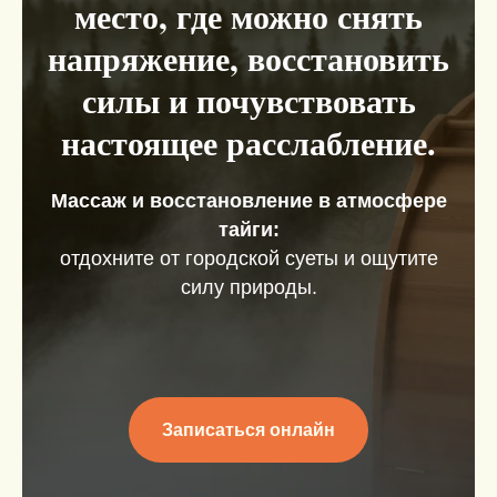
место, где можно снять
напряжение, восстановить
силы и почувствовать
настоящее расслабление.
Массаж и восстановление в атмосфере
тайги:
о
тдохните от городской суеты и ощутите
силу природы.
Записаться онлайн