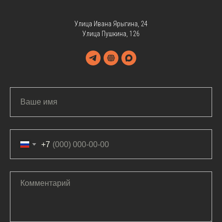
Улица Ивана Ярыгина, 24
Улица Пушкина, 126
+7