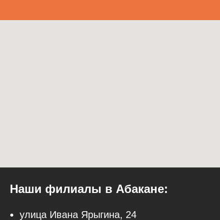
Наши филиалы в Абакане
:
улица Ивана Ярыгина, 24