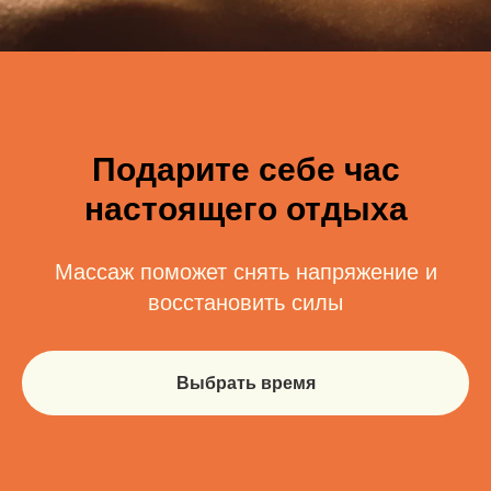
Подарите себе час
настоящего отдыха
Массаж поможет снять напряжение и
восстановить силы
Выбрать время