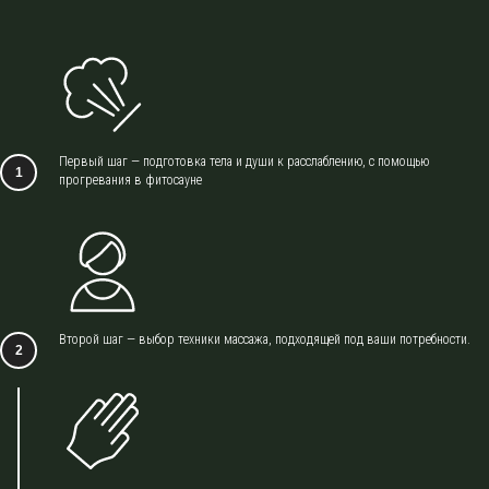
Первый шаг — подготовка тела и души к расслаблению, с помощью
прогревания в фитосауне
Второй шаг — выбор техники массажа, подходящей под ваши потребности.