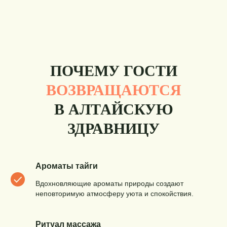
ПОЧЕМУ ГОСТИ
ВОЗВРАЩАЮТСЯ
В АЛТАЙСКУЮ
ЗДРАВНИЦУ
Ароматы тайги
Вдохновляющие ароматы природы создают
неповторимую атмосферу уюта и спокойствия.
Ритуал массажа